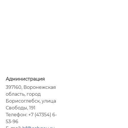
Администрация
397160, Воронежская
область, город
Борисоглебск, улица
Свободы, 191
Телефон: +7 (47354) 6-
53-96