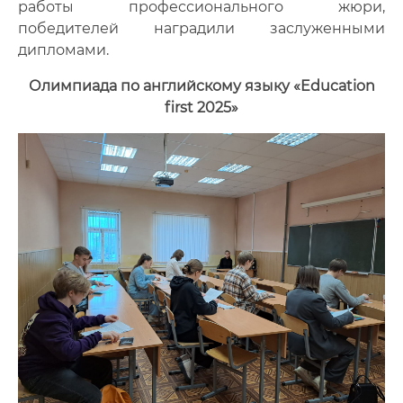
работы профессионального жюри,
победителей наградили заслуженными
дипломами.
Олимпиада по английскому языку «Education
first 2025»