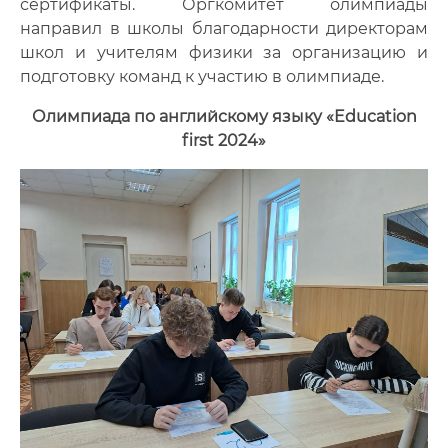
сертификаты. Оргкомитет олимпиады
направил в школы благодарности директорам
школ и учителям физики за организацию и
подготовку команд к участию в олимпиаде.
Олимпиада по английскому языку «Education
first 2024»