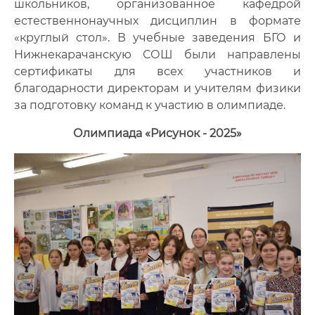
школьников, организованное кафедрой
естественнонаучных дисциплин в формате
«круглый стол». В учебные заведения БГО и
Нижнекарачанскую СОШ были направлены
сертификаты для всех участников и
благодарности директорам и учителям физики
за подготовку команд к участию в олимпиаде.
Олимпиада «Рисунок - 2025»