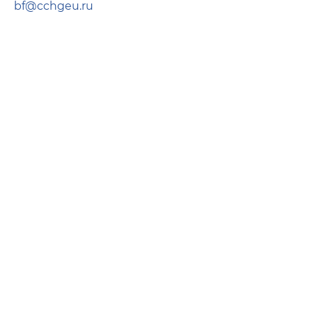
bf@cchgeu.ru