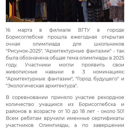
16 марта в филиале ВГТУ в городе
Борисоглебске прошла ежегодная открытая
очная олимпиада для школьников
"Рисунок-2025". "Архитектурные фантазии" - так
была обозначена общая тема олимпиады в 2025
году. Участники могли проявить свои
живописные навыки в 3 номинациях:
"Архитектурные фантазии", "Город будущего" и
"Экологическая архитектура".
В соревновании приняло участие рекордное
количество учащихся из Борисоглебска и
районов в возрасте от 10 до 18 лет - около 50!
Всем ребятам вручили именные сертификаты
участников Олимпиады, а по завершении