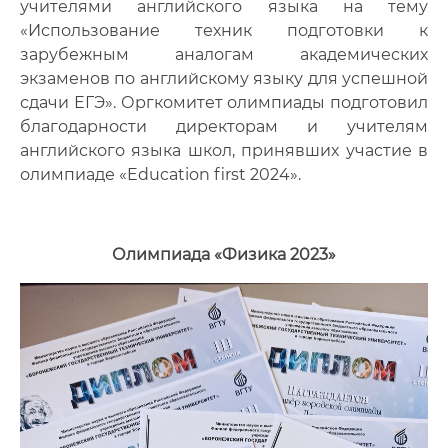
учителями английского языка на тему
«Использование техник подготовки к
зарубежным аналогам академических
экзаменов по английскому языку для успешной
сдачи ЕГЭ». Оргкомитет олимпиады подготовил
благодарности директорам и учителям
английского языка школ, принявших участие в
олимпиаде «Education first 2024».
Олимпиада «Физика 2023»