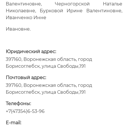
Валентиновне, Черногорской Наталье
Николаевне, Бурковой Ирине Валентиновне,
Иванченко Инне
Ивановне.
Юридический адрес:
397160, Воронежская область, город
Борисоглебск, улица Свободы,191
Почтовый адрес:
397160, Воронежская область, город
Борисоглебск, улица Свободы,191
Телефоны:
+7(47354)6-53-96
E-mail: