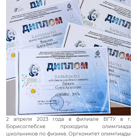
2 апреля 2023 года в филиале ВГТУ в г.
Борисоглебске проходила олимпиада
школьников по физике. Оргкомитет олимпиады